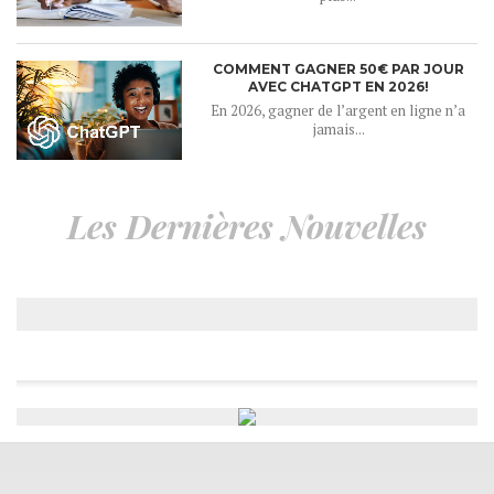
COMMENT GAGNER 50€ PAR JOUR
AVEC CHATGPT EN 2026!
En 2026, gagner de l’argent en ligne n’a
jamais...
Les Dernières Nouvelles