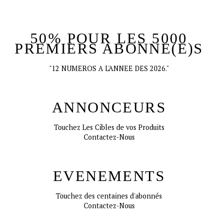
50% POUR LES 5000
PREMIERS ABONNE(E)S
"12 NUMEROS A L'ANNEE DES 2026."
ANNONCEURS
Touchez Les Cibles de vos Produits
Contactez-Nous
EVENEMENTS
Touchez des centaines d'abonnés
Contactez-Nous