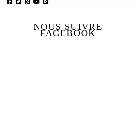
NOUS SUIVRE
FACEBOOK