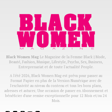
Black Women Mag
Le Magazine de la Femme Black | Mode,
Beauté, Fashion, Musique, Lifestyle, Psycho, Sex, Business,
Entreprenariat et de toute l'actualité People.
A l'été 2026, Black Women Mag est prévu pour passer au
Format Papier en plus de la Version Numérique avec de
l'exclusivité au niveau du contenu et tous les bons plans,
adresses et astuces; Une occasion de passer en Abonnement et
bénéficier d'une remise exceptionnelle pour 12 Mois et/ou 24
Mois.