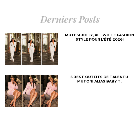
Derniers Posts
MUTESI JOLLY, ALL WHITE FASHION
STYLE POUR L’ÉTÉ 2026!
5 BEST OUTFITS DE TALENTU
MUTONI ALIAS BABY T.