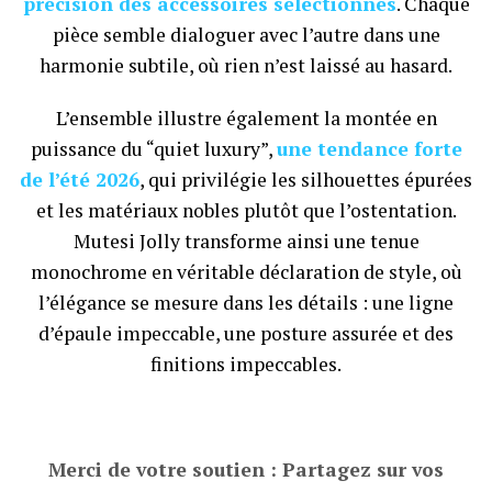
précision des accessoires sélectionnés
. Chaque
pièce semble dialoguer avec l’autre dans une
harmonie subtile, où rien n’est laissé au hasard.
L’ensemble illustre également la montée en
puissance du “quiet luxury”,
une tendance forte
de l’été 2026
, qui privilégie les silhouettes épurées
et les matériaux nobles plutôt que l’ostentation.
Mutesi Jolly transforme ainsi une tenue
monochrome en véritable déclaration de style, où
l’élégance se mesure dans les détails : une ligne
d’épaule impeccable, une posture assurée et des
finitions impeccables.
Merci de votre soutien : Partagez sur vos