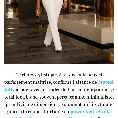
Ce choix stylistique, à la fois audacieux et
parfaitement maîtrisé, confirme l’aisance de
Mutesi
Jolly
à jouer avec les codes du luxe contemporain. Le
total look blanc, souvent perçu comme minimaliste,
prend ici une dimension résolument architecturale
grâce à la coupe structurée du
power-suit et à la