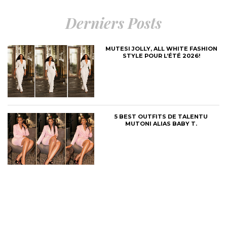
Derniers Posts
MUTESI JOLLY, ALL WHITE FASHION
STYLE POUR L’ÉTÉ 2026!
5 BEST OUTFITS DE TALENTU
MUTONI ALIAS BABY T.