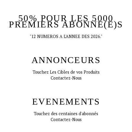
50% POUR LES 5000
PREMIERS ABONNE(E)S
"12 NUMEROS A L'ANNEE DES 2026."
ANNONCEURS
Touchez Les Cibles de vos Produits
Contactez-Nous
EVENEMENTS
Touchez des centaines d'abonnés
Contactez-Nous