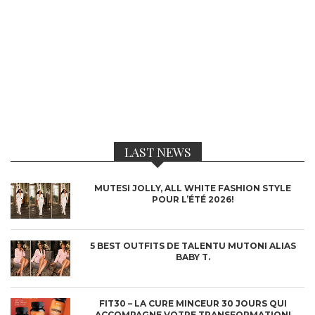
LAST NEWS
MUTESI JOLLY, ALL WHITE FASHION STYLE
POUR L’ÉTÉ 2026!
5 BEST OUTFITS DE TALENTU MUTONI ALIAS
BABY T.
FIT30 – LA CURE MINCEUR 30 JOURS QUI
ACCOMPAGNE VOTRE TRANSFORMATION!