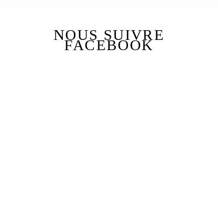
NOUS SUIVRE
FACEBOOK