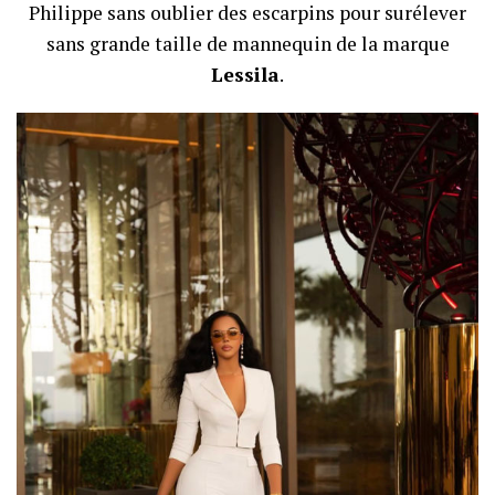
Philippe sans oublier des escarpins pour surélever
sans grande taille de mannequin de la marque
Lessila
.