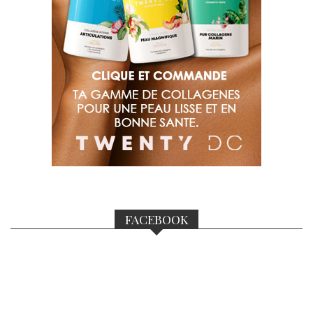
FACEBOOK