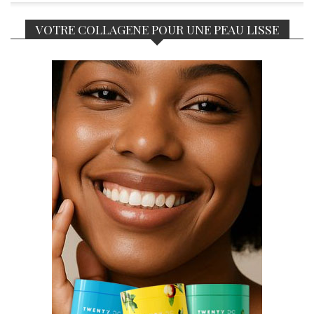
VOTRE COLLAGENE POUR UNE PEAU LISSE