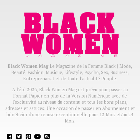
Black Women Mag
Le Magazine de la Femme Black | Mode,
Beauté, Fashion, Musique, Lifestyle, Psycho, Sex, Business,
Entreprenariat et de toute l'actualité People.
A l'été 2026, Black Women Mag est prévu pour passer au
Format Papier en plus de la Version Numérique avec de
l'exclusivité au niveau du contenu et tous les bons plans,
adresses et astuces; Une occasion de passer en Abonnement et
bénéficier d'une remise exceptionnelle pour 12 Mois et/ou 24
Mois.