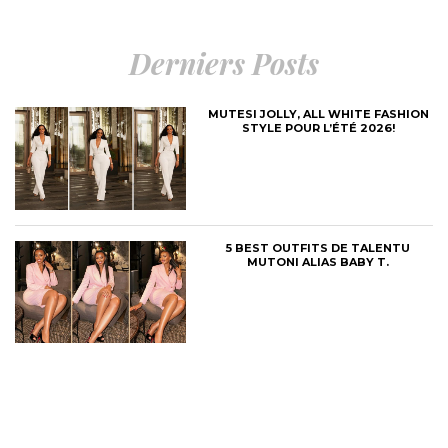
Derniers Posts
MUTESI JOLLY, ALL WHITE FASHION
STYLE POUR L’ÉTÉ 2026!
5 BEST OUTFITS DE TALENTU
MUTONI ALIAS BABY T.