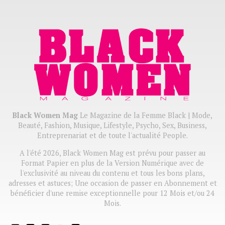
Black Women Mag
Le Magazine de la Femme Black | Mode,
Beauté, Fashion, Musique, Lifestyle, Psycho, Sex, Business,
Entreprenariat et de toute l'actualité People.
A l'été 2026, Black Women Mag est prévu pour passer au
Format Papier en plus de la Version Numérique avec de
l'exclusivité au niveau du contenu et tous les bons plans,
adresses et astuces; Une occasion de passer en Abonnement et
bénéficier d'une remise exceptionnelle pour 12 Mois et/ou 24
Mois.