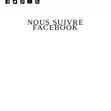
NOUS SUIVRE
FACEBOOK