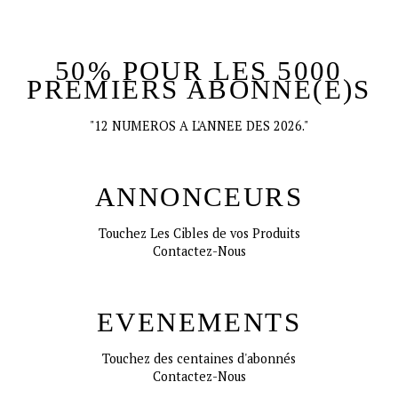
50% POUR LES 5000
PREMIERS ABONNE(E)S
"12 NUMEROS A L'ANNEE DES 2026."
ANNONCEURS
Touchez Les Cibles de vos Produits
Contactez-Nous
EVENEMENTS
Touchez des centaines d'abonnés
Contactez-Nous