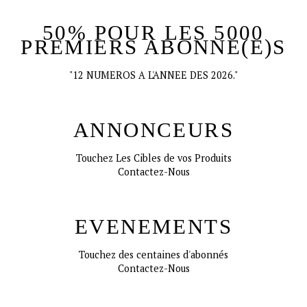
50% POUR LES 5000
PREMIERS ABONNE(E)S
"12 NUMEROS A L'ANNEE DES 2026."
ANNONCEURS
Touchez Les Cibles de vos Produits
Contactez-Nous
EVENEMENTS
Touchez des centaines d'abonnés
Contactez-Nous