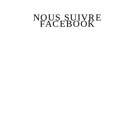
NOUS SUIVRE
FACEBOOK