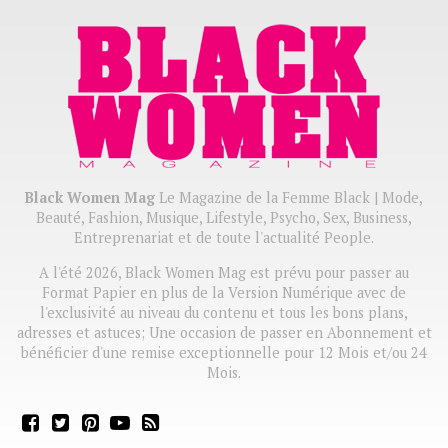
Black Women Mag
Le Magazine de la Femme Black | Mode,
Beauté, Fashion, Musique, Lifestyle, Psycho, Sex, Business,
Entreprenariat et de toute l'actualité People.
A l'été 2026, Black Women Mag est prévu pour passer au
Format Papier en plus de la Version Numérique avec de
l'exclusivité au niveau du contenu et tous les bons plans,
adresses et astuces; Une occasion de passer en Abonnement et
bénéficier d'une remise exceptionnelle pour 12 Mois et/ou 24
Mois.