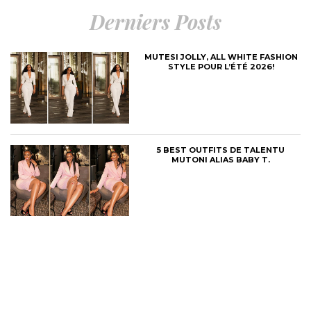
Derniers Posts
MUTESI JOLLY, ALL WHITE FASHION
STYLE POUR L’ÉTÉ 2026!
5 BEST OUTFITS DE TALENTU
MUTONI ALIAS BABY T.