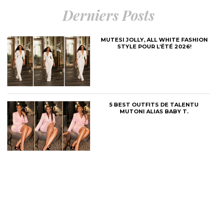
Derniers Posts
MUTESI JOLLY, ALL WHITE FASHION
STYLE POUR L’ÉTÉ 2026!
5 BEST OUTFITS DE TALENTU
MUTONI ALIAS BABY T.