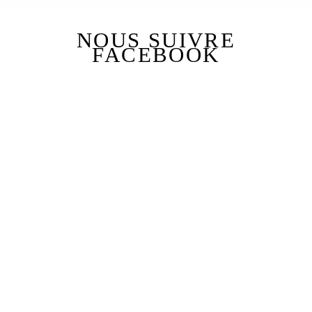
NOUS SUIVRE
FACEBOOK