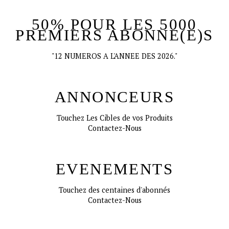
50% POUR LES 5000
PREMIERS ABONNE(E)S
"12 NUMEROS A L'ANNEE DES 2026."
ANNONCEURS
Touchez Les Cibles de vos Produits
Contactez-Nous
EVENEMENTS
Touchez des centaines d'abonnés
Contactez-Nous