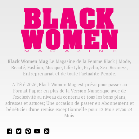
Black Women Mag
Le Magazine de la Femme Black | Mode,
Beauté, Fashion, Musique, Lifestyle, Psycho, Sex, Business,
Entreprenariat et de toute l'actualité People.
A l'été 2026, Black Women Mag est prévu pour passer au
Format Papier en plus de la Version Numérique avec de
l'exclusivité au niveau du contenu et tous les bons plans,
adresses et astuces; Une occasion de passer en Abonnement et
bénéficier d'une remise exceptionnelle pour 12 Mois et/ou 24
Mois.