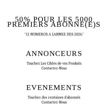
50% POUR LES 5000
PREMIERS ABONNE(E)S
"12 NUMEROS A L'ANNEE DES 2026."
ANNONCEURS
Touchez Les Cibles de vos Produits
Contactez-Nous
EVENEMENTS
Touchez des centaines d'abonnés
Contactez-Nous