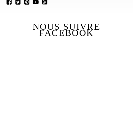
NOUS SUIVRE
FACEBOOK