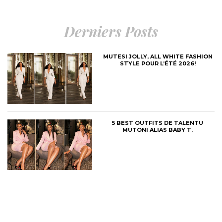
Derniers Posts
MUTESI JOLLY, ALL WHITE FASHION
STYLE POUR L’ÉTÉ 2026!
5 BEST OUTFITS DE TALENTU
MUTONI ALIAS BABY T.