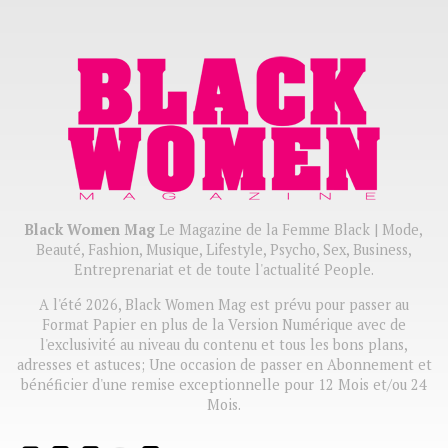
Black Women Mag
Le Magazine de la Femme Black | Mode,
Beauté, Fashion, Musique, Lifestyle, Psycho, Sex, Business,
Entreprenariat et de toute l'actualité People.
A l'été 2026, Black Women Mag est prévu pour passer au
Format Papier en plus de la Version Numérique avec de
l'exclusivité au niveau du contenu et tous les bons plans,
adresses et astuces; Une occasion de passer en Abonnement et
bénéficier d'une remise exceptionnelle pour 12 Mois et/ou 24
Mois.