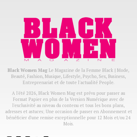
Black Women Mag
Le Magazine de la Femme Black | Mode,
Beauté, Fashion, Musique, Lifestyle, Psycho, Sex, Business,
Entreprenariat et de toute l'actualité People.
A l'été 2026, Black Women Mag est prévu pour passer au
Format Papier en plus de la Version Numérique avec de
l'exclusivité au niveau du contenu et tous les bons plans,
adresses et astuces; Une occasion de passer en Abonnement et
bénéficier d'une remise exceptionnelle pour 12 Mois et/ou 24
Mois.