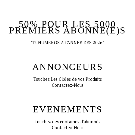
50% POUR LES 5000
PREMIERS ABONNE(E)S
"12 NUMEROS A L'ANNEE DES 2026."
ANNONCEURS
Touchez Les Cibles de vos Produits
Contactez-Nous
EVENEMENTS
Touchez des centaines d'abonnés
Contactez-Nous