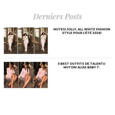
Derniers Posts
MUTESI JOLLY, ALL WHITE FASHION
STYLE POUR L’ÉTÉ 2026!
5 BEST OUTFITS DE TALENTU
MUTONI ALIAS BABY T.