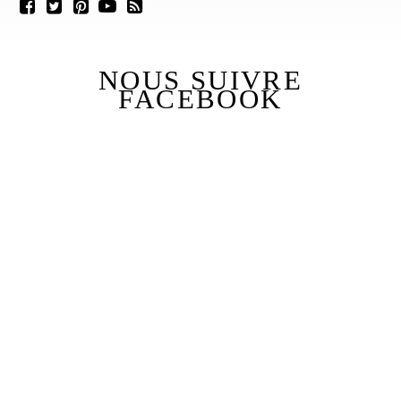
NOUS SUIVRE
FACEBOOK