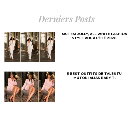
Derniers Posts
MUTESI JOLLY, ALL WHITE FASHION
STYLE POUR L’ÉTÉ 2026!
5 BEST OUTFITS DE TALENTU
MUTONI ALIAS BABY T.