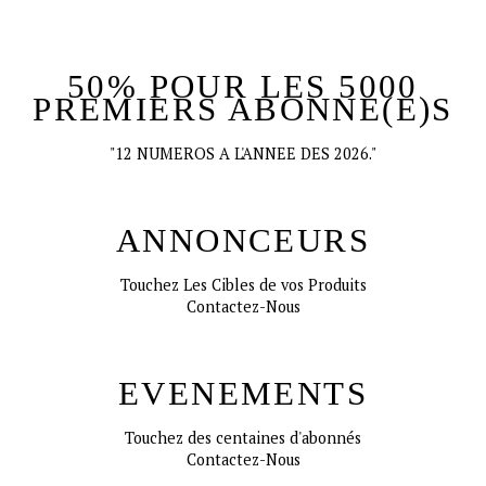
50% POUR LES 5000
PREMIERS ABONNE(E)S
"12 NUMEROS A L'ANNEE DES 2026."
ANNONCEURS
Touchez Les Cibles de vos Produits
Contactez-Nous
EVENEMENTS
Touchez des centaines d'abonnés
Contactez-Nous