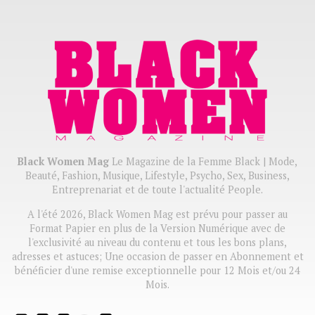
Black Women Mag
Le Magazine de la Femme Black | Mode,
Beauté, Fashion, Musique, Lifestyle, Psycho, Sex, Business,
Entreprenariat et de toute l'actualité People.
A l'été 2026, Black Women Mag est prévu pour passer au
Format Papier en plus de la Version Numérique avec de
l'exclusivité au niveau du contenu et tous les bons plans,
adresses et astuces; Une occasion de passer en Abonnement et
bénéficier d'une remise exceptionnelle pour 12 Mois et/ou 24
Mois.