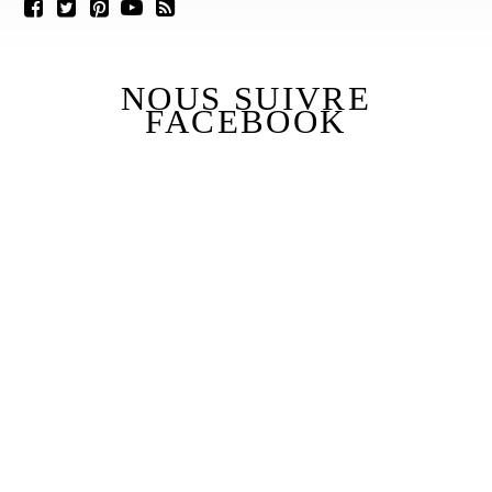
NOUS SUIVRE
FACEBOOK