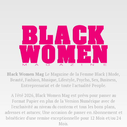
Black Women Mag
Le Magazine de la Femme Black | Mode,
Beauté, Fashion, Musique, Lifestyle, Psycho, Sex, Business,
Entreprenariat et de toute l'actualité People.
A l'été 2026, Black Women Mag est prévu pour passer au
Format Papier en plus de la Version Numérique avec de
l'exclusivité au niveau du contenu et tous les bons plans,
adresses et astuces; Une occasion de passer en Abonnement et
bénéficier d'une remise exceptionnelle pour 12 Mois et/ou 24
Mois.