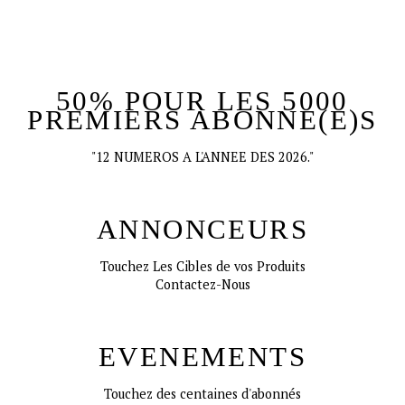
50% POUR LES 5000
PREMIERS ABONNE(E)S
"12 NUMEROS A L'ANNEE DES 2026."
ANNONCEURS
Touchez Les Cibles de vos Produits
Contactez-Nous
EVENEMENTS
Touchez des centaines d'abonnés