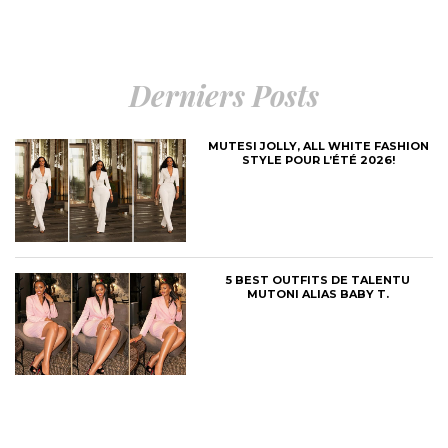
Derniers Posts
MUTESI JOLLY, ALL WHITE FASHION
STYLE POUR L’ÉTÉ 2026!
5 BEST OUTFITS DE TALENTU
MUTONI ALIAS BABY T.