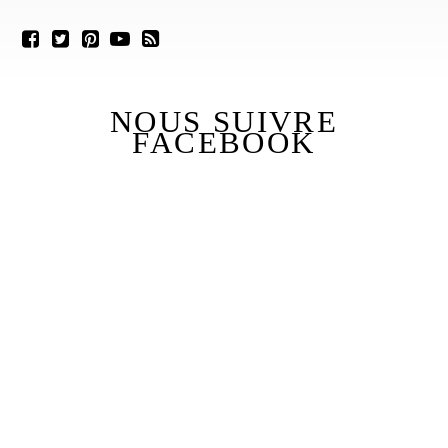
NOUS SUIVRE
FACEBOOK