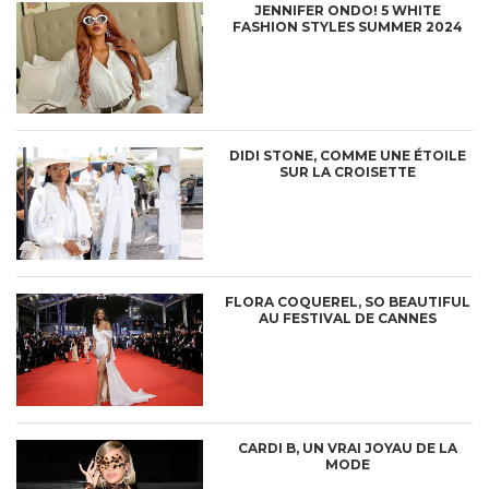
JENNIFER ONDO! 5 WHITE
FASHION STYLES SUMMER 2024
DIDI STONE, COMME UNE ÉTOILE
SUR LA CROISETTE
FLORA COQUEREL, SO BEAUTIFUL
AU FESTIVAL DE CANNES
CARDI B, UN VRAI JOYAU DE LA
MODE