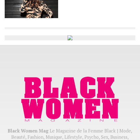
Black Women Mag
Le Magazine de la Femme Black | Mode,
Beauté, Fashion, Musique, Lifestyle, Psycho, Sex, Business,