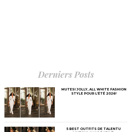
Derniers Posts
MUTESI JOLLY, ALL WHITE FASHION
STYLE POUR L’ÉTÉ 2026!
5 BEST OUTFITS DE TALENTU