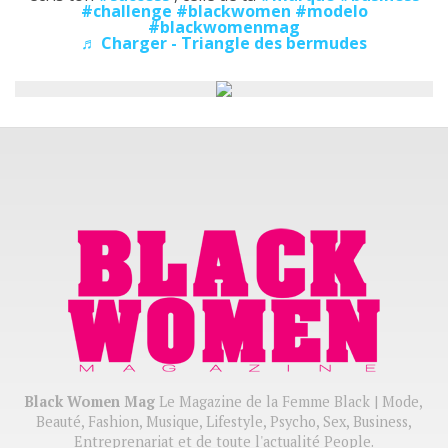
#challenge
#blackwomen
#modelo
#blackwomenmag
♬ Charger - Triangle des bermudes
Black Women Mag
Le Magazine de la Femme Black | Mode,
Beauté, Fashion, Musique, Lifestyle, Psycho, Sex, Business,
Entreprenariat et de toute l'actualité People.