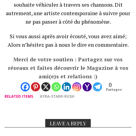
souhaite véhiculer à travers ses chansons. Dit
autrement, une artiste contemporaine à suivre pour
ne pas passer à côté du phénomène.
Si vous aussi après avoir écouté, vous avez aimé;
Alors n’hésitez pas à nous le dire en commentaire.
Merci de votre soutien : Partagez sur vos
réseaux et faites découvrir le Magazine à vos
ami(e)s et relations :)
0
Partages
RELATED ITEMS
AYRA-STARR-RUSH
LEAVE A REPLY