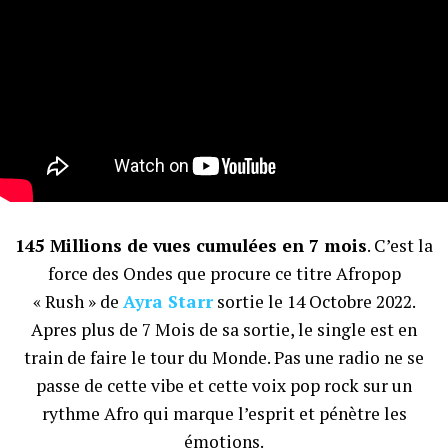
145 Millions de vues cumulées en 7 mois
. C’est la
force des Ondes que procure ce titre Afropop
« Rush » de
Ayra Starr
sortie le 14 Octobre 2022.
Apres plus de 7 Mois de sa sortie, le single est en
train de faire le tour du Monde. Pas une radio ne se
passe de cette vibe et cette voix pop rock sur un
rythme Afro qui marque l’esprit et pénètre les
émotions.