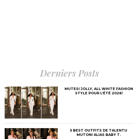
Derniers Posts
MUTESI JOLLY, ALL WHITE FASHION
STYLE POUR L’ÉTÉ 2026!
5 BEST OUTFITS DE TALENTU
MUTONI ALIAS BABY T.