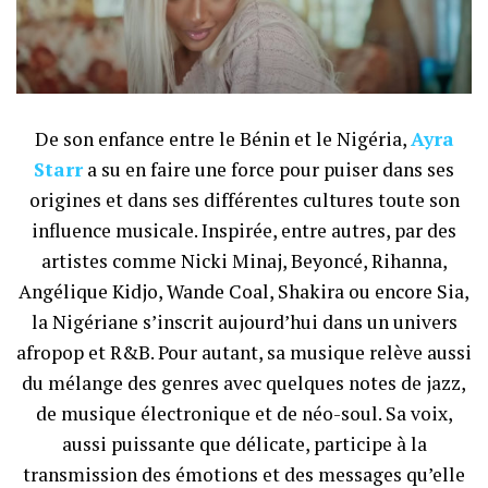
De son enfance entre le Bénin et le Nigéria,
Ayra
Starr
a su en faire une force pour puiser dans ses
origines et dans ses différentes cultures toute son
influence musicale. Inspirée, entre autres, par des
artistes comme Nicki Minaj, Beyoncé, Rihanna,
Angélique Kidjo, Wande Coal, Shakira ou encore Sia,
la Nigériane s’inscrit aujourd’hui dans un univers
afropop et R&B. Pour autant, sa musique relève aussi
du mélange des genres avec quelques notes de jazz,
de musique électronique et de néo-soul. Sa voix,
aussi puissante que délicate, participe à la
transmission des émotions et des messages qu’elle