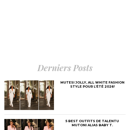
Derniers Posts
MUTESI JOLLY, ALL WHITE FASHION
STYLE POUR L’ÉTÉ 2026!
5 BEST OUTFITS DE TALENTU
MUTONI ALIAS BABY T.