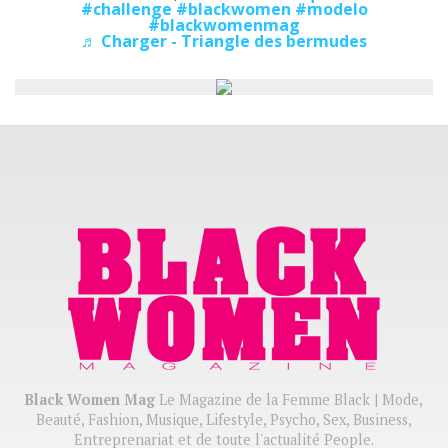
#challenge
#blackwomen
#modelo
#blackwomenmag
♬ Charger - Triangle des bermudes
Black Women Mag
Le Magazine de la Femme Black | Mode,
Beauté, Fashion, Musique, Lifestyle, Psycho, Sex, Business,
Entreprenariat et de toute l'actualité People.