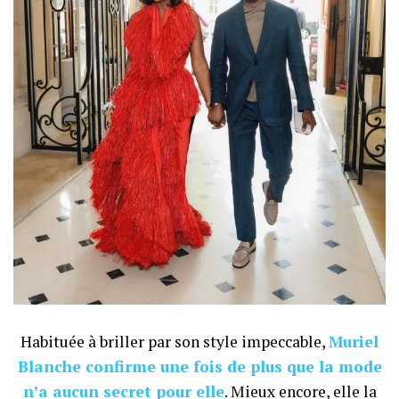
Habituée à briller par son style impeccable,
Muriel
Blanche confirme une fois de plus que la mode
n’a aucun secret pour elle
. Mieux encore, elle la