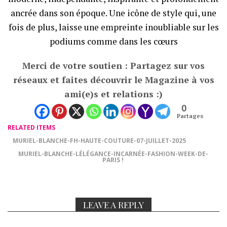
ancrée dans son époque. Une icône de style qui, une
fois de plus, laisse une empreinte inoubliable sur les
podiums comme dans les cœurs
Merci de votre soutien : Partagez sur vos
réseaux et faites découvrir le Magazine à vos
ami(e)s et relations :)
0
Partages
RELATED ITEMS
MURIEL-BLANCHE-FH-HAUTE-COUTURE-07-JUILLET-2025
MURIEL-BLANCHE-LÉLÉGANCE-INCARNÉE-FASHION-WEEK-DE-
PARIS !
LEAVE A REPLY