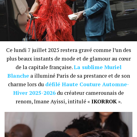
Ce lundi 7 juillet 2025 restera gravé comme l’un des
plus beaux instants de mode et de glamour au cœur
de la capitale française.
La sublime Muriel
Blanche
a illuminé Paris de sa prestance et de son
charme lors du
défilé Haute Couture Automne-
Hiver 2025-2026
du créateur camerounais de
renom, Imane Ayissi, intitulé «
IKORROK
».