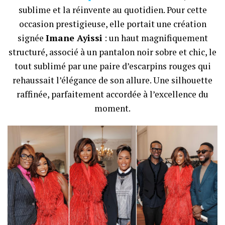
sublime et la réinvente au quotidien. Pour cette
occasion prestigieuse, elle portait une création
signée
Imane Ayissi
: un haut magnifiquement
structuré, associé à un pantalon noir sobre et chic, le
tout sublimé par une paire d’escarpins rouges qui
rehaussait l’élégance de son allure. Une silhouette
raffinée, parfaitement accordée à l’excellence du
moment.