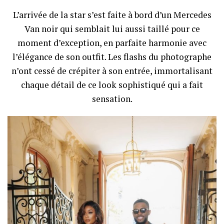
L’arrivée de la star s’est faite à bord d’un Mercedes
Van noir qui semblait lui aussi taillé pour ce
moment d’exception, en parfaite harmonie avec
l’élégance de son outfit. Les flashs du photographe
n’ont cessé de crépiter à son entrée, immortalisant
chaque détail de ce look sophistiqué qui a fait
sensation.