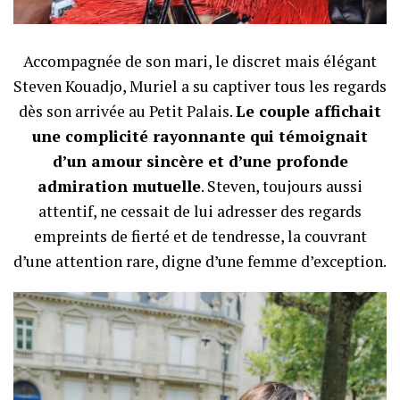
Accompagnée de son mari, le discret mais élégant
Steven Kouadjo, Muriel a su captiver tous les regards
dès son arrivée au Petit Palais.
Le couple affichait
une complicité rayonnante qui témoignait
d’un amour sincère et d’une profonde
admiration mutuelle
. Steven, toujours aussi
attentif, ne cessait de lui adresser des regards
empreints de fierté et de tendresse, la couvrant
d’une attention rare, digne d’une femme d’exception.