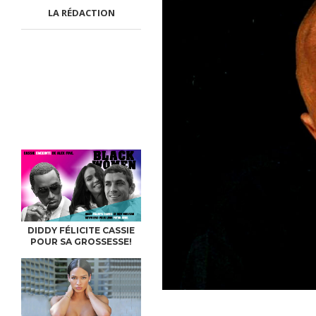
LA RÉDACTION
DIDDY FÉLICITE CASSIE
POUR SA GROSSESSE!