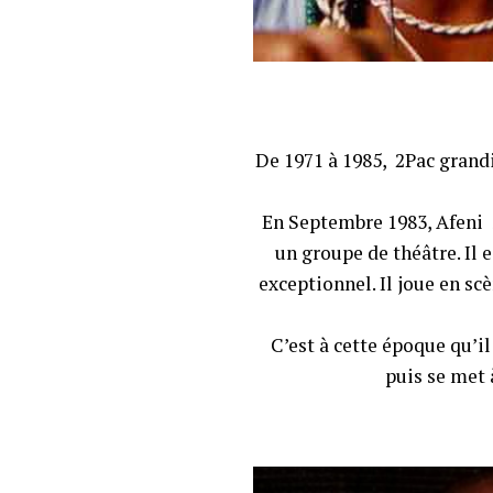
De 1971 à 1985, 2Pac grand
En Septembre 1983, Afeni 
un groupe de théâtre. Il e
exceptionnel. Il joue en sc
C’est à cette époque qu’i
puis se met 