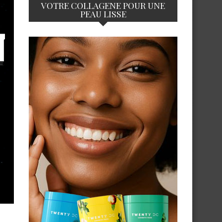
VOTRE COLLAGENE POUR UNE
PEAU LISSE