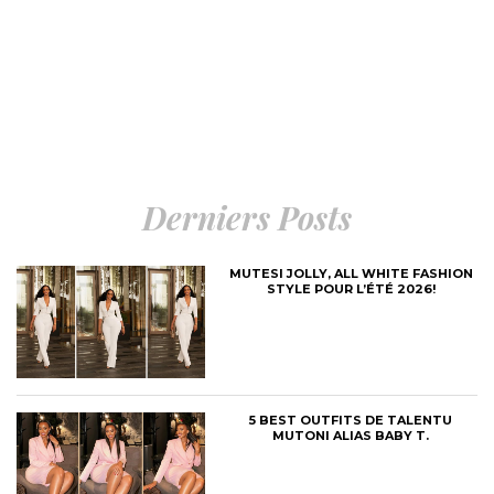
Derniers Posts
MUTESI JOLLY, ALL WHITE FASHION
STYLE POUR L’ÉTÉ 2026!
5 BEST OUTFITS DE TALENTU
MUTONI ALIAS BABY T.