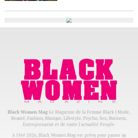
Black Women Mag
Le Magazine de la Femme Black | Mode,
Beauté, Fashion, Musique, Lifestyle, Psycho, Sex, Business,
Entreprenariat et de toute l'actualité People.
A l'été 2026, Black Women Mag est prévu pour passer au