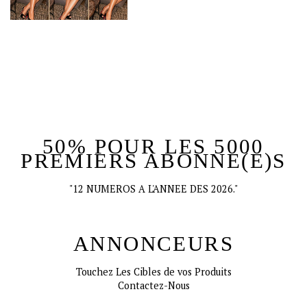
50% POUR LES 5000
PREMIERS ABONNE(E)S
"12 NUMEROS A L'ANNEE DES 2026."
ANNONCEURS
Touchez Les Cibles de vos Produits
Contactez-Nous