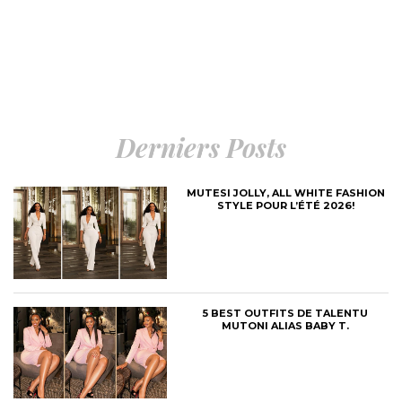
Derniers Posts
MUTESI JOLLY, ALL WHITE FASHION
STYLE POUR L’ÉTÉ 2026!
5 BEST OUTFITS DE TALENTU
MUTONI ALIAS BABY T.