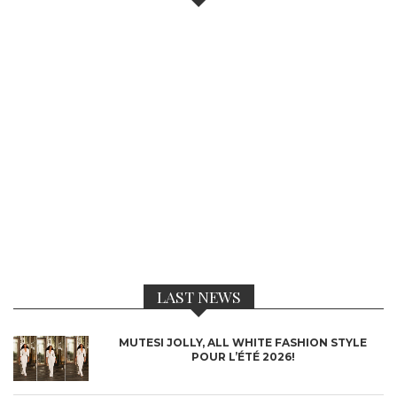
LAST NEWS
MUTESI JOLLY, ALL WHITE FASHION STYLE
POUR L’ÉTÉ 2026!