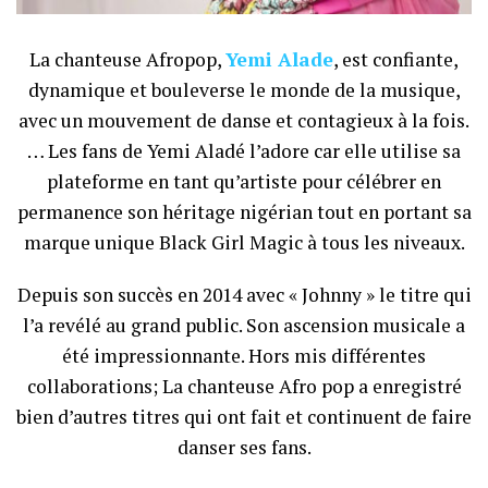
La chanteuse Afropop,
Yemi Alade
, est confiante,
dynamique et bouleverse le monde de la musique,
avec un mouvement de danse et contagieux à la fois.
… Les fans de Yemi Aladé l’adore car elle utilise sa
plateforme en tant qu’artiste pour célébrer en
permanence son héritage nigérian tout en portant sa
marque unique Black Girl Magic à tous les niveaux.
Depuis son succès en 2014 avec « Johnny » le titre qui
l’a revélé au grand public. Son ascension musicale a
été impressionnante. Hors mis différentes
collaborations; La chanteuse Afro pop a enregistré
bien d’autres titres qui ont fait et continuent de faire
danser ses fans.