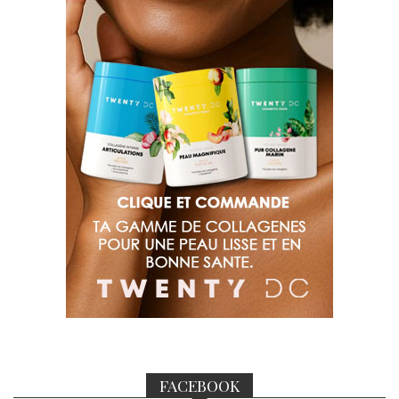
FACEBOOK