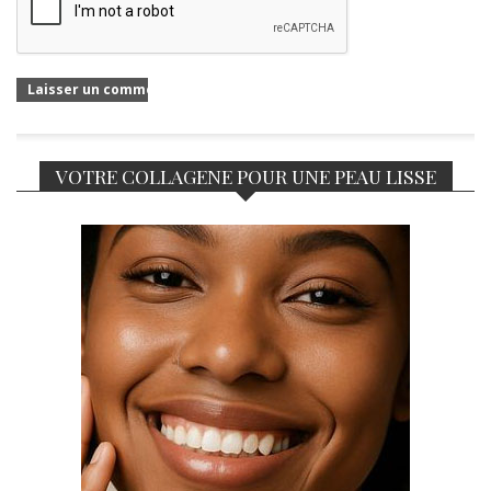
VOTRE COLLAGENE POUR UNE PEAU LISSE