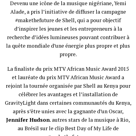
Devenu une icône de la musique nigériane, Yemi
Alade, a pris l’initiative de diffuser la campagne
#makethefuture de Shell, qui a pour objectif
d’inspirer les jeunes et les entrepreneurs à la
recherche d’idées lumineuses pouvant contribuer à
la quête mondiale d’une énergie plus propre et plus
propre.
La finaliste du prix MTV African Music Award 2015
et lauréate du prix MTV African Music Award a
rejoint la tournée organisée par Shell au Kenya pour
célébrer les avantages et l’installation de
GravityLight dans certaines communautés du Kenya,
après s’être unies avec la gagnante d’un Oscar,
Jennifer Hudson
. autres stars de la musique à Rio,
au Brésil sur le clip Best Day of My Life de