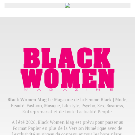
Black Women Mag
Le Magazine de la Femme Black | Mode,
Beauté, Fashion, Musique, Lifestyle, Psycho, Sex, Business,
Entreprenariat et de toute l'actualité People.
A l'été 2026, Black Women Mag est prévu pour passer au
Format Papier en plus de la Version Numérique avec de
l'exclusivité au niveau du contenu et tous les bons plans,