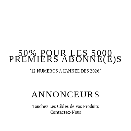
50% POUR LES 5000
PREMIERS ABONNE(E)S
"12 NUMEROS A L'ANNEE DES 2026."
ANNONCEURS
Touchez Les Cibles de vos Produits
Contactez-Nous